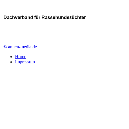
Dachverband für Rassehundezüchter
© annen-media.de
Home
Impressum