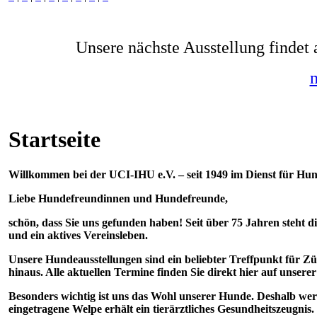
Unsere nächste Ausstellung findet
m
Startseite
Willkommen bei der UCI-IHU e.V. – seit 1949 im Dienst für H
Liebe Hundefreundinnen und Hundefreunde,
schön, dass Sie uns gefunden haben! Seit über 75 Jahren steht 
und ein aktives Vereinsleben.
Unsere Hundeausstellungen sind ein beliebter Treffpunkt für Z
hinaus. Alle aktuellen Termine finden Sie direkt hier auf unserer
Besonders wichtig ist uns das Wohl unserer Hunde. Deshalb werd
eingetragene Welpe erhält ein tierärztliches Gesundheitszeugnis