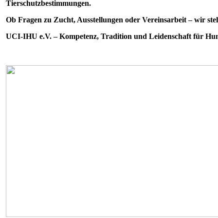
Tierschutzbestimmungen.
Ob Fragen zu Zucht, Ausstellungen oder Vereinsarbeit – wir steh
UCI-IHU e.V. – Kompetenz, Tradition und Leidenschaft für Hu